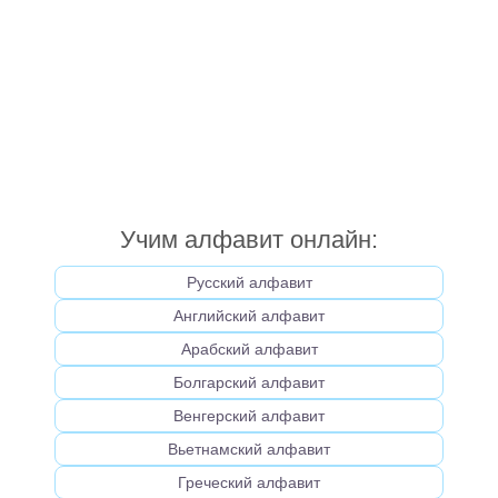
Учим алфавит онлайн:
Русский алфавит
Английский алфавит
Арабский алфавит
Болгарский алфавит
Венгерский алфавит
Вьетнамский алфавит
Греческий алфавит