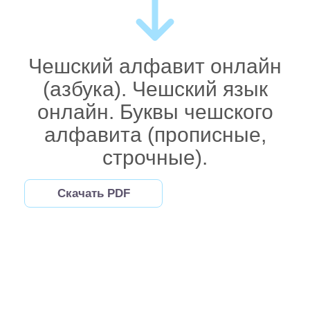
Чешский алфавит онлайн
(азбука). Чешский язык
онлайн. Буквы чешского
алфавита (прописные,
строчные).
Скачать PDF