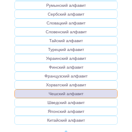
Румынский алфавит
Сербский алфавит
Словацкий алфавит
Словенский алфавит
Тайский алфавит
Турецкий алфавит
Украинский алфавит
Финский алфавит
Французский алфавит
Хорватский алфавит
Чешский алфавит
Шведский алфавит
Японский алфавит
Китайский алфавит