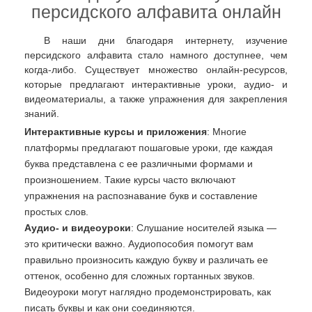
персидского алфавита онлайн
В наши дни благодаря интернету, изучение
персидского алфавита стало намного доступнее, чем
когда-либо. Существует множество онлайн-ресурсов,
которые предлагают интерактивные уроки, аудио- и
видеоматериалы, а также упражнения для закрепления
знаний.
Интерактивные курсы и приложения
: Многие
платформы предлагают пошаговые уроки, где каждая
буква представлена с ее различными формами и
произношением. Такие курсы часто включают
упражнения на распознавание букв и составление
простых слов.
Аудио- и видеоуроки
: Слушание носителей языка —
это критически важно. Аудиопособия помогут вам
правильно произносить каждую букву и различать ее
оттенок, особенно для сложных гортанных звуков.
Видеоуроки могут наглядно продемонстрировать, как
писать буквы и как они соединяются.