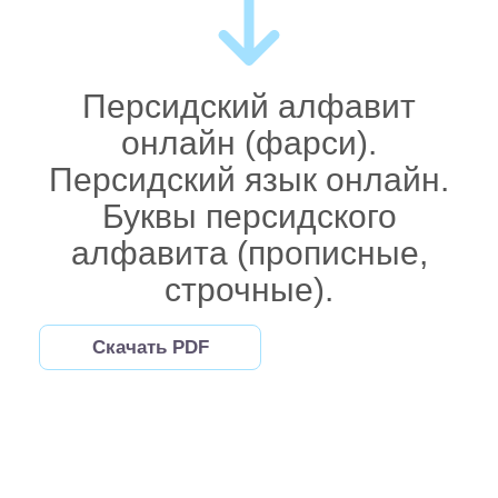
Персидский алфавит
онлайн (фарси).
Персидский язык онлайн.
Буквы персидского
алфавита (прописные,
строчные).
Скачать PDF