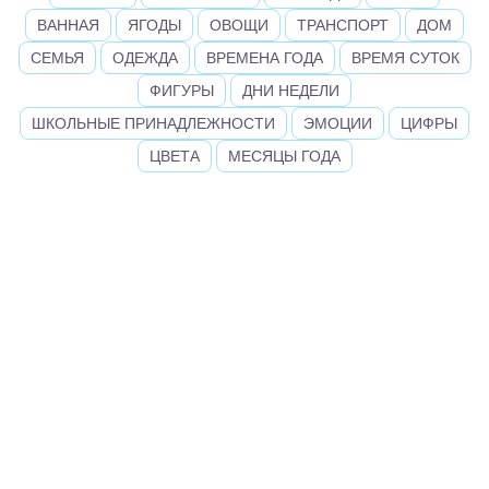
ВАННАЯ
ЯГОДЫ
ОВОЩИ
ТРАНСПОРТ
ДОМ
СЕМЬЯ
ОДЕЖДА
ВРЕМЕНА ГОДА
ВРЕМЯ СУТОК
ФИГУРЫ
ДНИ НЕДЕЛИ
ШКОЛЬНЫЕ ПРИНАДЛЕЖНОСТИ
ЭМОЦИИ
ЦИФРЫ
ЦВЕТА
МЕСЯЦЫ ГОДА