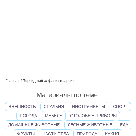
Главная
/
Персидский алфавит (фарси)
Материалы по теме:
ВНЕШНОСТЬ
СПАЛЬНЯ
ИНСТРУМЕНТЫ
СПОРТ
ПОГОДА
МЕБЕЛЬ
СТОЛОВЫЕ ПРИБОРЫ
ДОМАШНИЕ ЖИВОТНЫЕ
ЛЕСНЫЕ ЖИВОТНЫЕ
ЕДА
ФРУКТЫ
ЧАСТИ ТЕЛА
ПРИРОДА
КУХНЯ