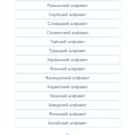
Румынский алфавит
Сербский алфавит
Словацкий алфавит
Словенский алфавит
Тайский алфавит
Турецкий алфавит
Украинский алфавит
Финский алфавит
Французский алфавит
Хорватский алфавит
Чешский алфавит
Шведский алфавит
Японский алфавит
Китайский алфавит