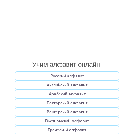
Учим алфавит онлайн:
Русский алфавит
Английский алфавит
Арабский алфавит
Болгарский алфавит
Венгерский алфавит
Вьетнамский алфавит
Греческий алфавит