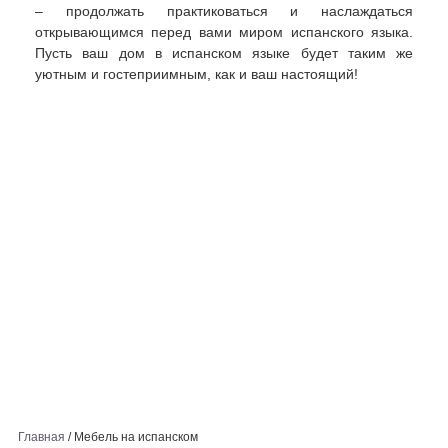
– продолжать практиковаться и наслаждаться
открывающимся перед вами миром испанского языка.
Пусть ваш дом в испанском языке будет таким же
уютным и гостеприимным, как и ваш настоящий!
Главная
/
Мебель на испанском