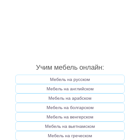
Учим мебель онлайн:
Мебель на русском
Мебель на английском
Мебель на арабском
Мебель на болгарском
Мебель на венгерском
Мебель на вьетнамском
Мебель на греческом