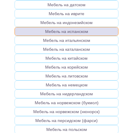
Мебель на датском
Мебель на иврите
Мебель на индонезийском
Мебель на испанском
Мебель на итальянском
Мебель на каталанском
Мебель на китайском
Мебель на корейском
Мебель на литовском
Мебель на немецком
Мебель на нидерландском
Мебель на норвежском (букмол)
Мебель на норвежском (нюнорск)
Мебель на персидском (фарси)
Мебель на польском