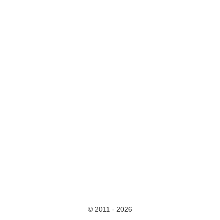
© 2011 - 2026