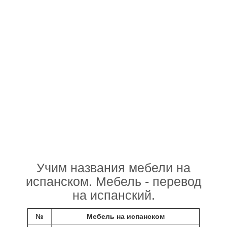
Учим названия мебели на
испанском. Мебель - перевод
на испанский.
№
Мебель на испанском