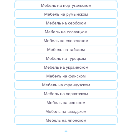
Мебель на португальском
Мебель на румынском
Мебель на сербском
Мебель на словацком
Мебель на словенском
Мебель на тайском
Мебель на турецком
Мебель на украинском
Мебель на финском
Мебель на французском
Мебель на хорватском
Мебель на чешском
Мебель на шведском
Мебель на японском