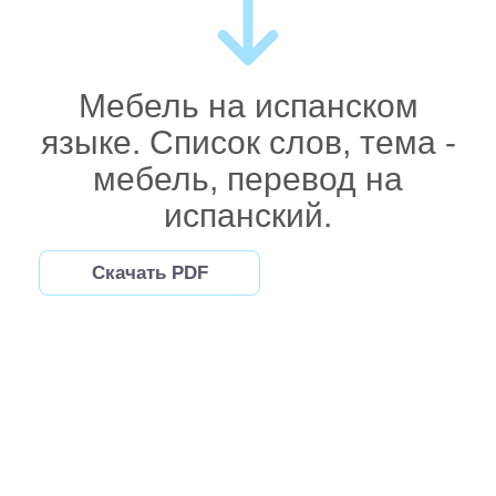
Мебель на испанском
языке. Список слов, тема -
мебель, перевод на
испанский.
Скачать PDF