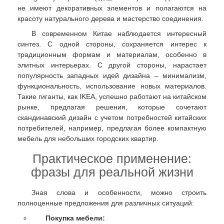
не имеют декоративных элементов и полагаются на
красоту натурального дерева и мастерство соединения.
В современном Китае наблюдается интересный
синтез. С одной стороны, сохраняется интерес к
традиционным формам и материалам, особенно в
элитных интерьерах. С другой стороны, нарастает
популярность западных идей дизайна – минимализм,
функциональность, использование новых материалов.
Такие гиганты, как IKEA, успешно работают на китайском
рынке, предлагая решения, которые сочетают
скандинавский дизайн с учетом потребностей китайских
потребителей, например, предлагая более компактную
мебель для небольших городских квартир.
Практическое применение:
фразы для реальной жизни
Зная слова и особенности, можно строить
полноценные предложения для различных ситуаций:
Покупка мебели: