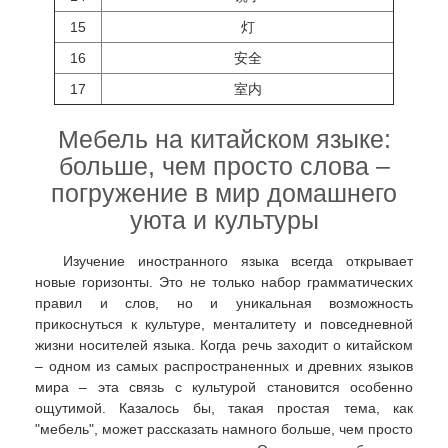
15
灯
16
安全
17
室内
Мебель на китайском языке:
больше, чем просто слова –
погружение в мир домашнего
уюта и культуры
Изучение иностранного языка всегда открывает
новые горизонты. Это не только набор грамматических
правил и слов, но и уникальная возможность
прикоснуться к культуре, менталитету и повседневной
жизни носителей языка. Когда речь заходит о китайском
– одном из самых распространенных и древних языков
мира – эта связь с культурой становится особенно
ощутимой. Казалось бы, такая простая тема, как
"мебель", может рассказать намного больше, чем просто