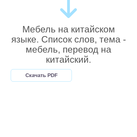
Мебель на китайском
языке. Список слов, тема -
мебель, перевод на
китайский.
Скачать PDF