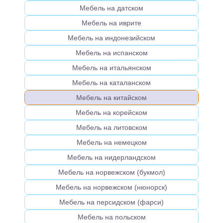
Мебель на датском
Мебель на иврите
Мебель на индонезийском
Мебель на испанском
Мебель на итальянском
Мебель на каталанском
Мебель на китайском
Мебель на корейском
Мебель на литовском
Мебель на немецком
Мебель на нидерландском
Мебель на норвежском (букмол)
Мебель на норвежском (нюнорск)
Мебель на персидском (фарси)
Мебель на польском