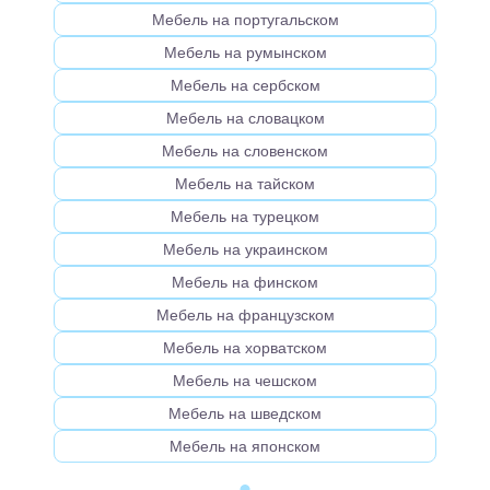
Мебель на португальском
Мебель на румынском
Мебель на сербском
Мебель на словацком
Мебель на словенском
Мебель на тайском
Мебель на турецком
Мебель на украинском
Мебель на финском
Мебель на французском
Мебель на хорватском
Мебель на чешском
Мебель на шведском
Мебель на японском