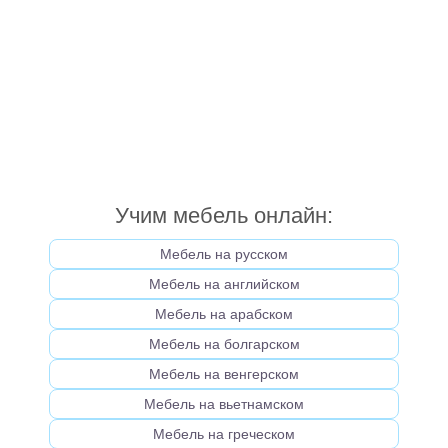
Учим мебель онлайн:
Мебель на русском
Мебель на английском
Мебель на арабском
Мебель на болгарском
Мебель на венгерском
Мебель на вьетнамском
Мебель на греческом