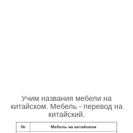
Учим названия мебели на
китайском. Мебель - перевод на
китайский.
№
Мебель на китайском