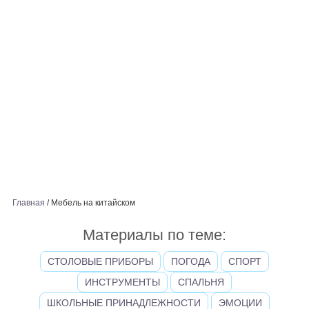
Главная
/
Мебель на китайском
Материалы по теме:
СТОЛОВЫЕ ПРИБОРЫ
ПОГОДА
СПОРТ
ИНСТРУМЕНТЫ
СПАЛЬНЯ
ШКОЛЬНЫЕ ПРИНАДЛЕЖНОСТИ
ЭМОЦИИ