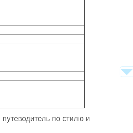
 путеводитель по стилю и