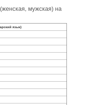
(женская, мужская) на
арский язык)