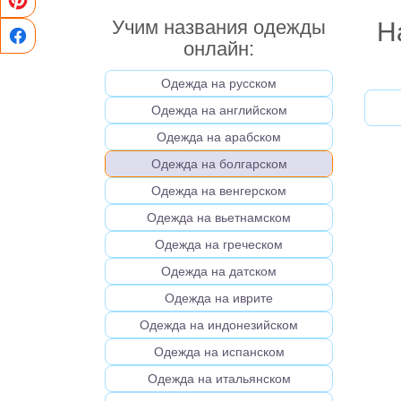
Учим названия одежды
Н
онлайн:
Одежда на русском
Одежда на английском
Одежда на арабском
Одежда на болгарском
Одежда на венгерском
Одежда на вьетнамском
Одежда на греческом
Одежда на датском
Одежда на иврите
Одежда на индонезийском
Одежда на испанском
Одежда на итальянском