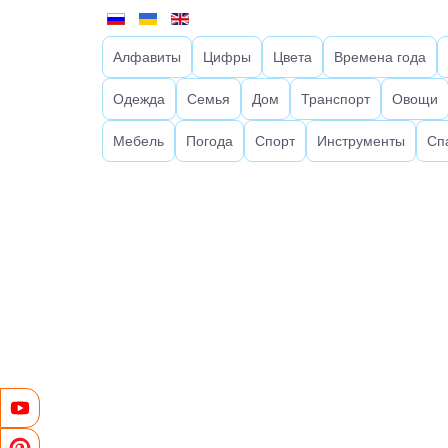
Алфавиты
Цифры
Цвета
Времена года
Одежда
Семья
Дом
Транспорт
Овощи
Мебель
Погода
Спорт
Инструменты
Сп