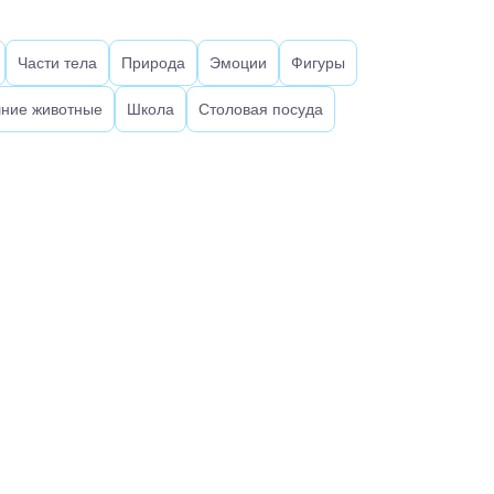
Части тела
Природа
Эмоции
Фигуры
ние животные
Школа
Столовая посуда