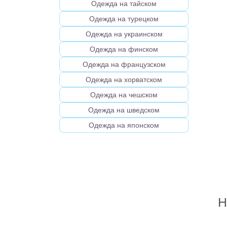
Одежда на тайском
Одежда на турецком
Одежда на украинском
Одежда на финском
Одежда на французском
Одежда на хорватском
Одежда на чешском
Одежда на шведском
Одежда на японском
Н