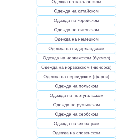
Одежда на каталанском
Одежда на китайском
Одежда на корейском
Одежда на литовском
Одежда на немецком
Одежда на нидерландском
Одежда на норвежском (букмол)
Одежда на норвежском (нюнорск)
Одежда на персидском (фарси)
Одежда на польском
Одежда на португальском
Одежда на румынском
Одежда на сербском
Одежда на словацком
Одежда на словенском