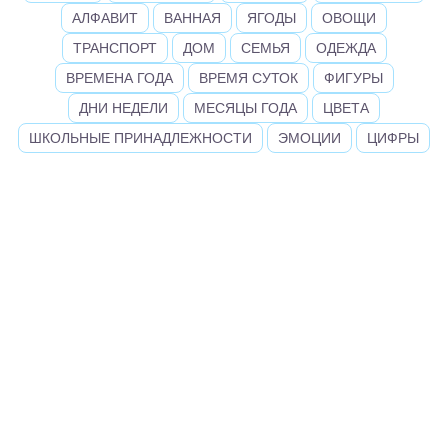
АЛФАВИТ
ВАННАЯ
ЯГОДЫ
ОВОЩИ
ТРАНСПОРТ
ДОМ
СЕМЬЯ
ОДЕЖДА
ВРЕМЕНА ГОДА
ВРЕМЯ СУТОК
ФИГУРЫ
ДНИ НЕДЕЛИ
МЕСЯЦЫ ГОДА
ЦВЕТА
ШКОЛЬНЫЕ ПРИНАДЛЕЖНОСТИ
ЭМОЦИИ
ЦИФРЫ