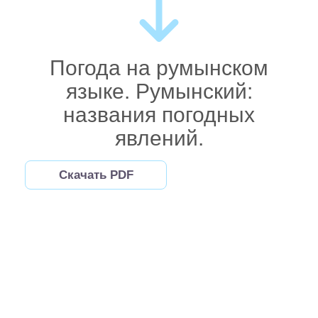
Погода на румынском
языке. Румынский:
названия погодных
явлений.
Скачать PDF