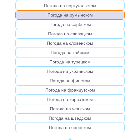
Погода на португальском
Погода на румынском
Погода на сербском
Погода на словацком
Погода на словенском
Погода на тайском
Погода на турецком
Погода на украинском
Погода на финском
Погода на французском
Погода на хорватском
Погода на чешском
Погода на шведском
Погода на японском