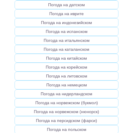
Погода на датском
Погода на иврите
Погода на индонезийском
Погода на испанском
Погода на итальянском
Погода на каталанском
Погода на китайском
Погода на корейском
Погода на литовском
Погода на немецком
Погода на нидерландском
Погода на норвежском (букмол)
Погода на норвежском (нюнорск)
Погода на персидском (фарси)
Погода на польском