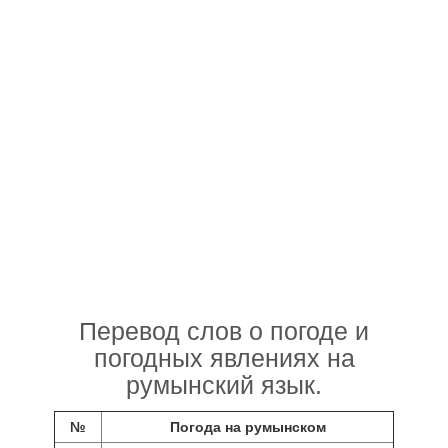
Перевод слов о погоде и
погодных явлениях на
румынский язык.
№
Погода на румынском