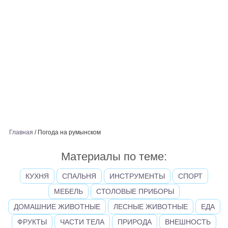
Главная
/
Погода на румынском
Материалы по теме:
КУХНЯ
СПАЛЬНЯ
ИНСТРУМЕНТЫ
СПОРТ
МЕБЕЛЬ
СТОЛОВЫЕ ПРИБОРЫ
ДОМАШНИЕ ЖИВОТНЫЕ
ЛЕСНЫЕ ЖИВОТНЫЕ
ЕДА
ФРУКТЫ
ЧАСТИ ТЕЛА
ПРИРОДА
ВНЕШНОСТЬ