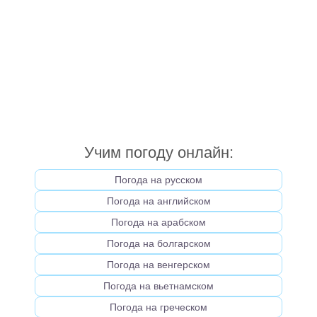
Учим погоду онлайн:
Погода на русском
Погода на английском
Погода на арабском
Погода на болгарском
Погода на венгерском
Погода на вьетнамском
Погода на греческом