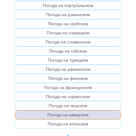
Погода на португальском
Погода на румынском
Погода на сербском
Погода на словацком
Погода на словенском
Погода на тайском
Погода на турецком
Погода на украинском
Погода на финском
Погода на французском
Погода на хорватском
Погода на чешском
Погода на шведском
Погода на японском