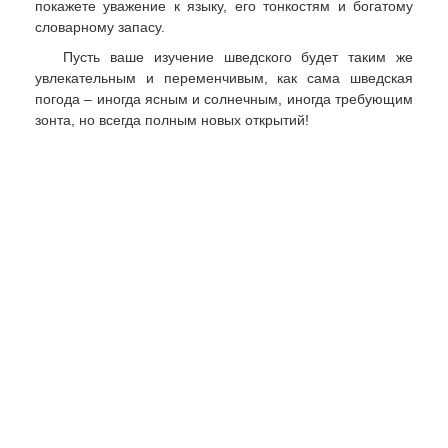
покажете уважение к языку, его тонкостям и богатому
словарному запасу.
Пусть ваше изучение шведского будет таким же
увлекательным и переменчивым, как сама шведская
погода – иногда ясным и солнечным, иногда требующим
зонта, но всегда полным новых открытий!