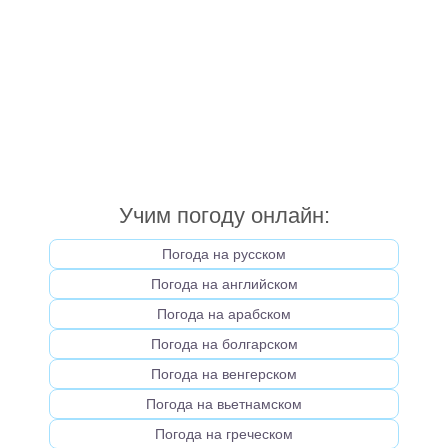
Учим погоду онлайн:
Погода на русском
Погода на английском
Погода на арабском
Погода на болгарском
Погода на венгерском
Погода на вьетнамском
Погода на греческом