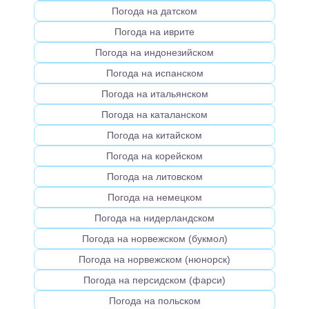
Погода на датском
Погода на иврите
Погода на индонезийском
Погода на испанском
Погода на итальянском
Погода на каталанском
Погода на китайском
Погода на корейском
Погода на литовском
Погода на немецком
Погода на нидерландском
Погода на норвежском (букмол)
Погода на норвежском (нюнорск)
Погода на персидском (фарси)
Погода на польском