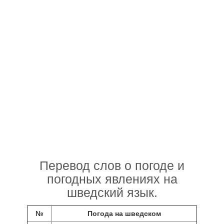
Перевод слов о погоде и
погодных явлениях на
шведский язык.
№
Погода на шведском