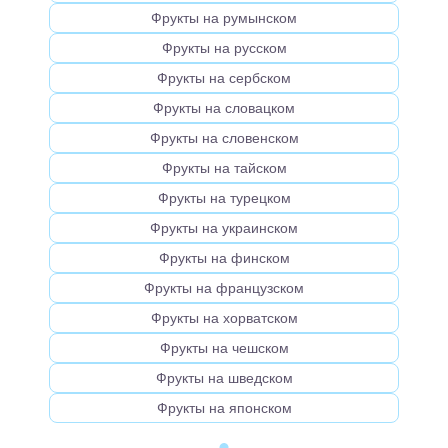
Фрукты на румынском
Фрукты на русском
Фрукты на сербском
Фрукты на словацком
Фрукты на словенском
Фрукты на тайском
Фрукты на турецком
Фрукты на украинском
Фрукты на финском
Фрукты на французском
Фрукты на хорватском
Фрукты на чешском
Фрукты на шведском
Фрукты на японском