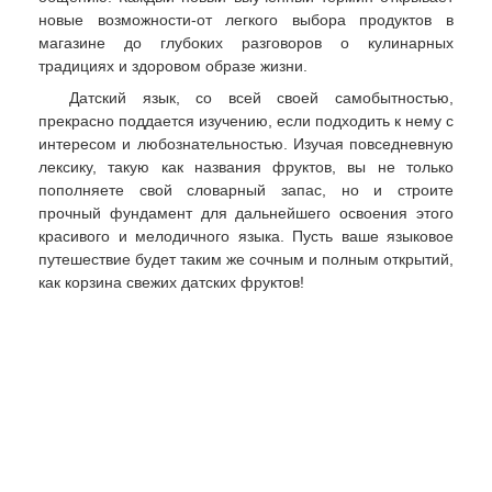
новые возможности-от легкого выбора продуктов в
магазине до глубоких разговоров о кулинарных
традициях и здоровом образе жизни.
Датский язык, со всей своей самобытностью,
прекрасно поддается изучению, если подходить к нему с
интересом и любознательностью. Изучая повседневную
лексику, такую как названия фруктов, вы не только
пополняете свой словарный запас, но и строите
прочный фундамент для дальнейшего освоения этого
красивого и мелодичного языка. Пусть ваше языковое
путешествие будет таким же сочным и полным открытий,
как корзина свежих датских фруктов!