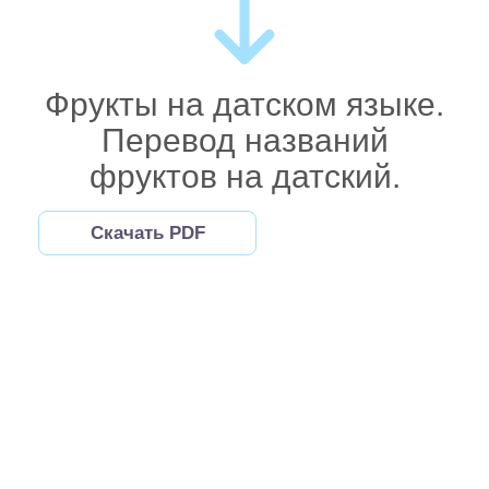
Фрукты на датском языке.
Перевод названий
фруктов на датский.
Скачать PDF