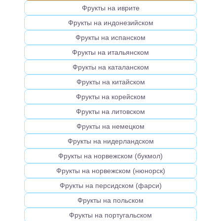
Фрукты на иврите
Фрукты на индонезийском
Фрукты на испанском
Фрукты на итальянском
Фрукты на каталанском
Фрукты на китайском
Фрукты на корейском
Фрукты на литовском
Фрукты на немецком
Фрукты на нидерландском
Фрукты на норвежском (букмол)
Фрукты на норвежском (нюнорск)
Фрукты на персидском (фарси)
Фрукты на польском
Фрукты на португальском