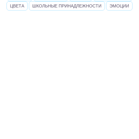
ЦВЕТА
ШКОЛЬНЫЕ ПРИНАДЛЕЖНОСТИ
ЭМОЦИИ