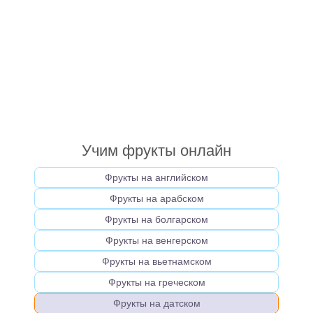
Учим фрукты онлайн
Фрукты на английском
Фрукты на арабском
Фрукты на болгарском
Фрукты на венгерском
Фрукты на вьетнамском
Фрукты на греческом
Фрукты на датском