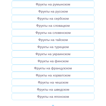
Фрукты на румынском
Фрукты на русском
Фрукты на сербском
Фрукты на словацком
Фрукты на словенском
Фрукты на тайском
Фрукты на турецком
Фрукты на украинском
Фрукты на финском
Фрукты на французском
Фрукты на хорватском
Фрукты на чешском
Фрукты на шведском
Фрукты на японском