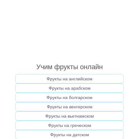
Учим фрукты онлайн
Фрукты на английском
Фрукты на арабском
Фрукты на болгарском
Фрукты на венгерском
Фрукты на вьетнамском
Фрукты на греческом
Фрукты на датском