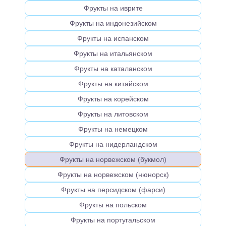
Фрукты на иврите
Фрукты на индонезийском
Фрукты на испанском
Фрукты на итальянском
Фрукты на каталанском
Фрукты на китайском
Фрукты на корейском
Фрукты на литовском
Фрукты на немецком
Фрукты на нидерландском
Фрукты на норвежском (букмол)
Фрукты на норвежском (нюнорск)
Фрукты на персидском (фарси)
Фрукты на польском
Фрукты на португальском