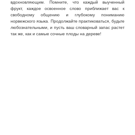
вдохновляющим. Помните, что каждый выученный
фрукт, каждое освоенное слово приближает вас к
свободному общению и глубокому пониманию
норвежского языка. Продолжайте практиковаться, будьте
любознательными, и пусть ваш словарный запас растет
так же, как и самые сочные плоды на дереве!