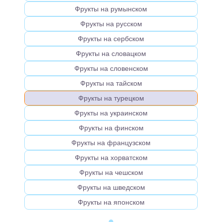
Фрукты на румынском
Фрукты на русском
Фрукты на сербском
Фрукты на словацком
Фрукты на словенском
Фрукты на тайском
Фрукты на турецком
Фрукты на украинском
Фрукты на финском
Фрукты на французском
Фрукты на хорватском
Фрукты на чешском
Фрукты на шведском
Фрукты на японском