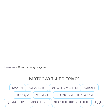
Главная
/
Фрукты на турецком
Материалы по теме:
КУХНЯ
СПАЛЬНЯ
ИНСТРУМЕНТЫ
СПОРТ
ПОГОДА
МЕБЕЛЬ
СТОЛОВЫЕ ПРИБОРЫ
ДОМАШНИЕ ЖИВОТНЫЕ
ЛЕСНЫЕ ЖИВОТНЫЕ
ЕДА