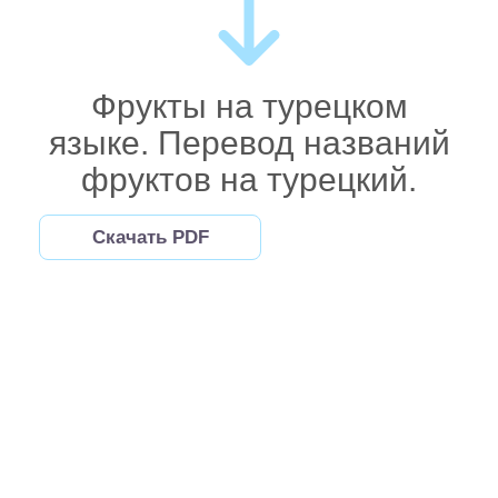
Фрукты на турецком
языке. Перевод названий
фруктов на турецкий.
Скачать PDF