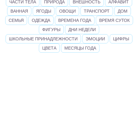
ЧАСТИ ТЕЛА
ПРИРОДА
ВНЕШНОСТЬ
АЛФАВИТ
ВАННАЯ
ЯГОДЫ
ОВОЩИ
ТРАНСПОРТ
ДОМ
СЕМЬЯ
ОДЕЖДА
ВРЕМЕНА ГОДА
ВРЕМЯ СУТОК
ФИГУРЫ
ДНИ НЕДЕЛИ
ШКОЛЬНЫЕ ПРИНАДЛЕЖНОСТИ
ЭМОЦИИ
ЦИФРЫ
ЦВЕТА
МЕСЯЦЫ ГОДА