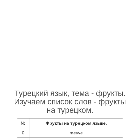
Турецкий язык, тема - фрукты.
Изучаем список слов - фрукты
на турецком.
№
Фрукты на турецком языке.
0
meyve