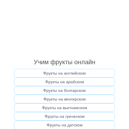
Учим фрукты онлайн
Фрукты на английском
Фрукты на арабском
Фрукты на болгарском
Фрукты на венгерском
Фрукты на вьетнамском
Фрукты на греческом
Фрукты на датском