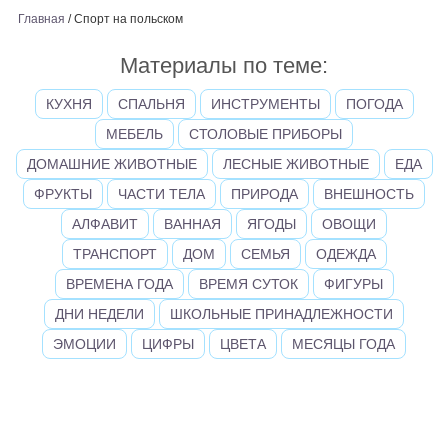
Главная
/
Спорт на польском
Материалы по теме:
КУХНЯ
СПАЛЬНЯ
ИНСТРУМЕНТЫ
ПОГОДА
МЕБЕЛЬ
СТОЛОВЫЕ ПРИБОРЫ
ДОМАШНИЕ ЖИВОТНЫЕ
ЛЕСНЫЕ ЖИВОТНЫЕ
ЕДА
ФРУКТЫ
ЧАСТИ ТЕЛА
ПРИРОДА
ВНЕШНОСТЬ
АЛФАВИТ
ВАННАЯ
ЯГОДЫ
ОВОЩИ
ТРАНСПОРТ
ДОМ
СЕМЬЯ
ОДЕЖДА
ВРЕМЕНА ГОДА
ВРЕМЯ СУТОК
ФИГУРЫ
ДНИ НЕДЕЛИ
ШКОЛЬНЫЕ ПРИНАДЛЕЖНОСТИ
ЭМОЦИИ
ЦИФРЫ
ЦВЕТА
МЕСЯЦЫ ГОДА