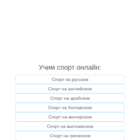
Учим спорт онлайн:
Спорт на русском
Спорт на английском
Спорт на арабском
Спорт на болгарском
Спорт на венгерском
Спорт на вьетнамском
Спорт на греческом