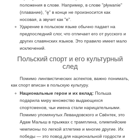
положения в слове. Например, в слове "pływanie"
(плавание), "ę" в конце не произносится как
носовая, а звучит как "е".
Ударение в польском языке обычно падает на
предпоследний слог, что отличает его от русского и
других славянских языков. Это правило имеет мало
исключений.
Польский спорт и его культурный
след
Помимо лингвистических аспектов, важно понимать,
как спорт вписан в польскую культуру.
Национальные герои и их вклад:
Польша
подарила миру множество выдающихся
спортсменов, чьи имена стали нарицательными.
Помимо упомянутых Левандовского и Свёнтек, это
Адам Малыш в прыжках с трамплина, олимпийские
чемпионы по легкой атлетике и многие другие. Их
победы — это повод для национальной гордости и