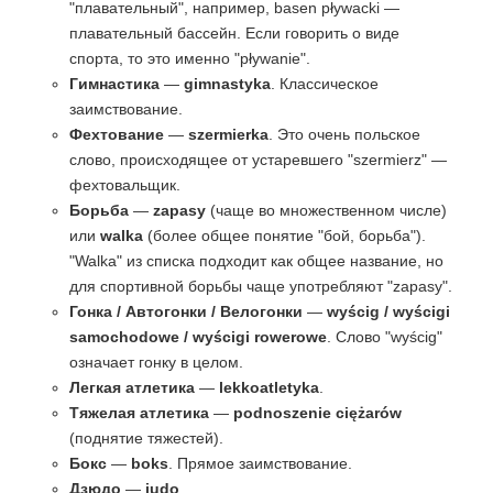
"плавательный", например, basen pływacki —
плавательный бассейн. Если говорить о виде
спорта, то это именно "pływanie".
Гимнастика
—
gimnastyka
. Классическое
заимствование.
Фехтование
—
szermierka
. Это очень польское
слово, происходящее от устаревшего "szermierz" —
фехтовальщик.
Борьба
—
zapasy
(чаще во множественном числе)
или
walka
(более общее понятие "бой, борьба").
"Walka" из списка подходит как общее название, но
для спортивной борьбы чаще употребляют "zapasy".
Гонка / Автогонки / Велогонки
—
wyścig / wyścigi
samochodowe / wyścigi rowerowe
. Слово "wyścig"
означает гонку в целом.
Легкая атлетика
—
lekkoatletyka
.
Тяжелая атлетика
—
podnoszenie ciężarów
(поднятие тяжестей).
Бокс
—
boks
. Прямое заимствование.
Дзюдо
—
judo
.