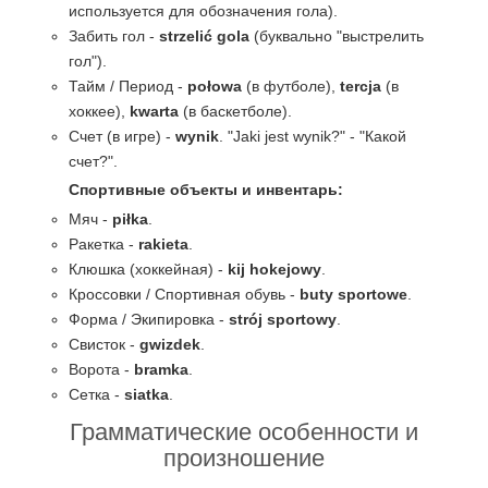
используется для обозначения гола).
Забить гол -
strzelić gola
(буквально "выстрелить
гол").
Тайм / Период -
połowa
(в футболе),
tercja
(в
хоккее),
kwarta
(в баскетболе).
Счет (в игре) -
wynik
. "Jaki jest wynik?" - "Какой
счет?".
Спортивные объекты и инвентарь:
Мяч -
piłka
.
Ракетка -
rakieta
.
Клюшка (хоккейная) -
kij hokejowy
.
Кроссовки / Спортивная обувь -
buty sportowe
.
Форма / Экипировка -
strój sportowy
.
Свисток -
gwizdek
.
Ворота -
bramka
.
Сетка -
siatka
.
Грамматические особенности и
произношение