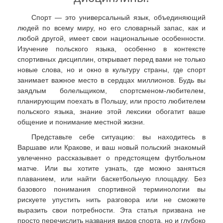
Спорт — это универсальный язык, объединяющий
людей по всему миру, но его словарный запас, как и
любой другой, имеет свои национальные особенности.
Изучение польского языка, особенно в контексте
спортивных дисциплин, открывает перед вами не только
новые слова, но и окно в культуру страны, где спорт
занимает важное место в сердцах миллионов. Будь вы
заядлым болельщиком, спортсменом-любителем,
планирующим поехать в Польшу, или просто любителем
польского языка, знание этой лексики обогатит ваше
общение и понимание местной жизни.
Представьте себе ситуацию: вы находитесь в
Варшаве или Кракове, и ваш новый польский знакомый
увлеченно рассказывает о предстоящем футбольном
матче. Или вы хотите узнать, где можно заняться
плаванием, или найти баскетбольную площадку. Без
базового понимания спортивной терминологии вы
рискуете упустить нить разговора или не сможете
выразить свои потребности. Эта статья призвана не
просто перечислить названия видов спорта, но и глубоко