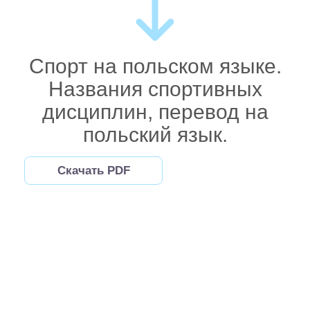
Спорт на польском языке.
Названия спортивных
дисциплин, перевод на
польский язык.
Скачать PDF