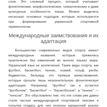
слов. Это сложный процесс, который учитывает
фонетические, морфологические, семантические и даже
культурные особенности языка. Можно выделить
несколько основных подходов, которые используются
при формировании украинской спортивной
терминологии.
Международные заимствования и их
адаптация
Большинство современных видов спорта имеют
международные названия, которые прижились
практически без изменений во многих языках мира.
Украинский язык не исключение. Такие виды спорта, как
футбол, баскетбол, теннис, хоккей, гольф, регби,
бадминтон, бильярд- это прямые заимствования,
которые прошли лишь незначительную фонетическую
адаптацию. Например, "футбол" так и остается
"футболом", "баскетбол" — "баскетболом", а "теннис" —
"тенісом". Это обусловлено тем, что эти слова уже давно
стали частью международной спортивной лексики и
попытка создать для них исконно украинский аналог