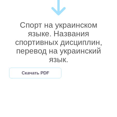
Спорт на украинском
языке. Названия
спортивных дисциплин,
перевод на украинский
язык.
Скачать PDF