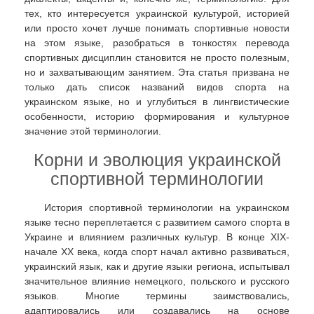
тех, кто интересуется украинской культурой, историей
или просто хочет лучше понимать спортивные новости
на этом языке, разобраться в тонкостях перевода
спортивных дисциплин становится не просто полезным,
но и захватывающим занятием. Эта статья призвана не
только дать список названий видов спорта на
украинском языке, но и углубиться в лингвистические
особенности, историю формирования и культурное
значение этой терминологии.
Корни и эволюция украинской
спортивной терминологии
История спортивной терминологии на украинском
языке тесно переплетается с развитием самого спорта в
Украине и влиянием различных культур. В конце XIX-
начале XX века, когда спорт начал активно развиваться,
украинский язык, как и другие языки региона, испытывал
значительное влияние немецкого, польского и русского
языков. Многие термины заимствовались,
адаптировались или создавались на основе