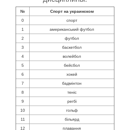
№
Спорт на украинском
0
спорт
1
американський футбол
2
футбол
3
баскетбол
4
волейбол
5
бейсбол
6
хокей
7
бадмінтон
8
теніс
9
регбі
10
гольф
11
більярд
12
плавання