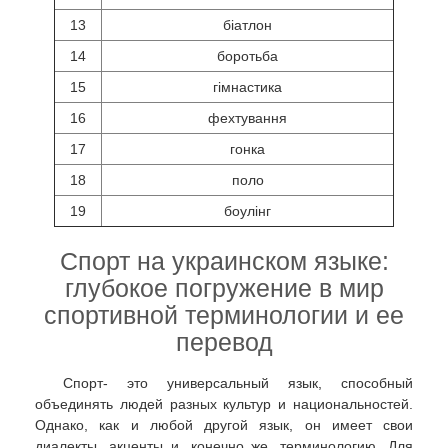
13
біатлон
14
боротьба
15
гімнастика
16
фехтування
17
гонка
18
поло
19
боулінг
Спорт на украинском языке:
глубокое погружение в мир
спортивной терминологии и ее
перевод
Спорт- это универсальный язык, способный
объединять людей разных культур и национальностей.
Однако, как и любой другой язык, он имеет свои
диалекты, акценты и, конечно же, терминологию. Для