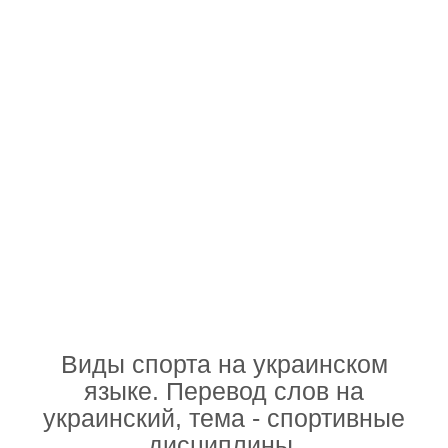
Виды спорта на украинском
языке. Перевод слов на
украинский, тема - спортивные
дисциплины.