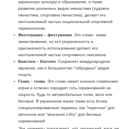
украинскую культуру и образование, а также
развитие различных видов гимнастики (художня
гімнастика, спортивна гімнастика), делают его
неотъемлемой частью национальной спортивной
терминологии.
Фехтование
–
фехтування
. Это слово- также
заимствование, но его укорененность и
однозначность использования делают его
неотъемлемой частью спортивного лексикона.
Биатлон
–
біатлон
. Сохраняет международное
звучание, как и большинство "гибридных" видов
спорта.
Гонка
–
гонка
. Это слово имеет исконно славянские
корни и отлично передает суть соревнований на
скорость, будь то автомобильные гонки, вело или
беговые. В украинском языке также есть более
специализированные термины, как "перегони" для
автогонок или "змагання з бігу" для беговых
соревнований.
Эти примеры показывают, что украинский язык не