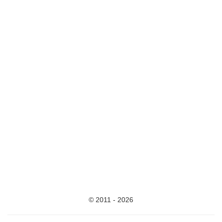
© 2011 - 2026