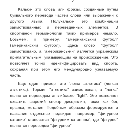
Кальки- это слова или фразы, созданные путем
буквального перевода частей слова или выражений с
другого языка. Полукальки- это комбинации
заимствованных и переведенных элементов. В
спортивной терминологии таких примеров немало.
Возьмем, к примеру, "американський футбол"
(американский футбол). Здесь слово "футбол"
заимствовано, а "американський" является украинским
прилагательным, указывающим на происхождение. Это
позволяет точно идентифицировать вид спорта,
сохраняя при этом его международно узнаваемую
часть.
Еще один пример- это "легка атлетика" (легкая
атлетика). Термин "атлетика" заимствован, а "легка"
является переводом английского "light". Это позволяет
охватить широкий спектр дисциплин, таких как бег,
прыжки, метания. Подобным образом формируются и
названия отдельных подвидов- например, "фигурное
катание" становится "фігурним катанням", где "фігурне"
является переводом "фигурное".