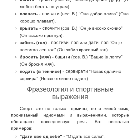
люблю бегать по утрам).
плавать
-
пливати
(нес. В.) "Она добро плива" (Она
хорошо плавает).
прыгать
-
скочити
(сов. В.) "Он је високо скочио"
(Он высоко прыгнул).
забить (гол)
-
постићи гол
или
дати гол
"Он је
постигао леп гол" (Он забил красивый гол).
бросить (мяч)
-
бацити
(сов. В.) "Бацио је лопту"
(Он бросил мяч).
подать (в теннисе)
-
сервирати
"Новак одлично
сервира" (Новак отлично подает).
Фразеология и спортивные
выражения
Спорт- это не только термины, но и живой язык,
пронизанный идиомами и выражениями, которые
обогащают повседневную речь. Вот несколько
примеров:
"Дати све од себе"
- "Отдать все силы",