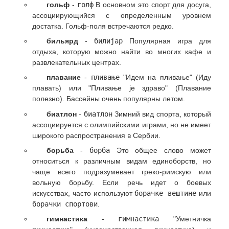
гольф
-
голф
В основном это спорт для досуга,
ассоциирующийся с определенным уровнем
достатка. Гольф-поля встречаются редко.
бильярд
-
билијар
Популярная игра для
отдыха, которую можно найти во многих кафе и
развлекательных центрах.
плавание
-
пливање
"Идем на пливање" (Иду
плавать) или "Пливање је здраво" (Плавание
полезно). Бассейны очень популярны летом.
биатлон
-
биатлон
Зимний вид спорта, который
ассоциируется с олимпийскими играми, но не имеет
широкого распространения в Сербии.
борьба
-
борба
Это общее слово может
относиться к различным видам единоборств, но
чаще всего подразумевает греко-римскую или
вольную борьбу. Если речь идет о боевых
искусствах, часто используют
борачке вештине
или
борачки спортови
.
гимнастика
-
гимнастика
"Уметничка