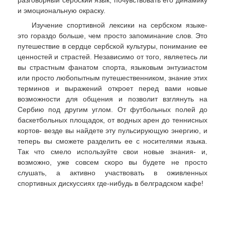
и эмоциональную окраску.
Изучение спортивной лексики на сербском языке-
это гораздо больше, чем просто запоминание слов. Это
путешествие в сердце сербской культуры, понимание ее
ценностей и страстей. Независимо от того, являетесь ли
вы страстным фанатом спорта, языковым энтузиастом
или просто любопытным путешественником, знание этих
терминов и выражений откроет перед вами новые
возможности для общения и позволит взглянуть на
Сербию под другим углом. От футбольных полей до
баскетбольных площадок, от водных арен до теннисных
кортов- везде вы найдете эту пульсирующую энергию, и
теперь вы сможете разделить ее с носителями языка.
Так что смело используйте свои новые знания- и,
возможно, уже совсем скоро вы будете не просто
слушать, а активно участвовать в оживленных
спортивных дискуссиях где-нибудь в белградском кафе!