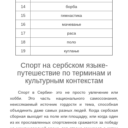
14
борба
15
гимнастика
16
мачевање
17
раса
18
поло
19
куглање
Спорт на сербском языке-
путешествие по терминам и
культурным контекстам
Спорт в Сербии- это не просто увлечение или
хобби. Это часть национального самосознания,
неиссякаемый источник гордости и тема, способная
объединить даже самых разных людей. Когда сербская
сборная выходит на поле или площадку, или когда один
из их прославленных спортсменов сражается за победу