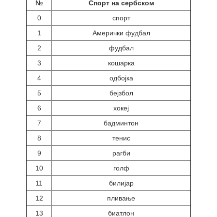
№
Спорт на сербском
0
спорт
1
Амерички фудбал
2
фудбал
3
кошарка
4
одбојка
5
бејзбол
6
хокеј
7
бадминтон
8
тенис
9
рагби
10
голф
11
билијар
12
пливање
13
биатлон