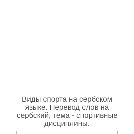
Виды спорта на сербском
языке. Перевод слов на
сербский, тема - спортивные
дисциплины.