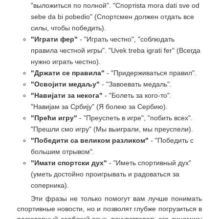
"выложиться по полной". "Спортista mora dati sve od
sebe da bi pobedio" (Спортсмен должен отдать все
силы, чтобы победить).
"Играти фер"
- "Играть честно", "соблюдать
правила честной игры". "Uvek treba igrati fer" (Всегда
нужно играть честно).
"Држати се правила"
- "Придерживаться правил".
"Освојити медаљу"
- "Завоевать медаль".
"Навијати за некога"
- "Болеть за кого-то".
"Навијам за Србију" (Я болею за Сербию).
"Прећи игру"
- "Преуспеть в игре", "побить всех".
"Прешли смо игру" (Мы выиграли, мы преуспели).
"Победити са великом разликом"
- "Победить с
большим отрывом".
"Имати спортски дух"
- "Иметь спортивный дух"
(уметь достойно проигрывать и радоваться за
соперника).
Эти фразы не только помогут вам лучше понимать
спортивные новости, но и позволят глубже погрузиться в
разговорный сербский язык, почувствовать его динамику