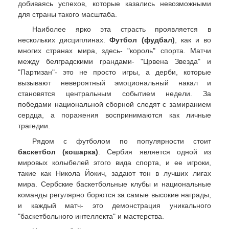
добиваясь успехов, которые казались невозможными
для страны такого масштаба.
Наиболее ярко эта страсть проявляется в
нескольких дисциплинах.
Футбол (фудбал)
, как и во
многих странах мира, здесь- "король" спорта. Матчи
между белградскими грандами- "Црвена Звезда" и
"Партизан"- это не просто игры, а дерби, которые
вызывают невероятный эмоциональный накал и
становятся центральным событием недели. За
победами национальной сборной следят с замиранием
сердца, а поражения воспринимаются как личные
трагедии.
Рядом с футболом по популярности стоит
баскетбол (кошарка)
. Сербия является одной из
мировых колыбелей этого вида спорта, и ее игроки,
такие как Никола Йокич, задают тон в лучших лигах
мира. Сербские баскетбольные клубы и национальные
команды регулярно борются за самые высокие награды,
и каждый матч- это демонстрация уникального
"баскетбольного интеллекта" и мастерства.