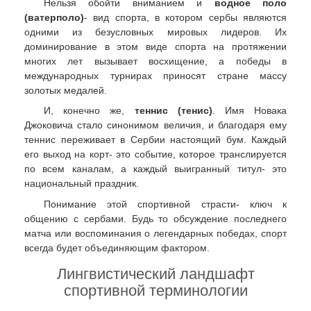
Нельзя обойти вниманием и
водное поло
(ватерполо)
- вид спорта, в котором сербы являются
одними из безусловных мировых лидеров. Их
доминирование в этом виде спорта на протяжении
многих лет вызывает восхищение, а победы в
международных турнирах приносят стране массу
золотых медалей.
И, конечно же,
теннис (тенис)
. Имя Новака
Джоковича стало синонимом величия, и благодаря ему
теннис переживает в Сербии настоящий бум. Каждый
его выход на корт- это событие, которое транслируется
по всем каналам, а каждый выигранный титул- это
национальный праздник.
Понимание этой спортивной страсти- ключ к
общению с сербами. Будь то обсуждение последнего
матча или воспоминания о легендарных победах, спорт
всегда будет объединяющим фактором.
Лингвистический ландшафт
спортивной терминологии