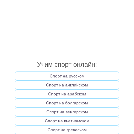
Учим спорт онлайн:
Спорт на русском
Спорт на английском
Спорт на арабском
Спорт на болгарском
Спорт на венгерском
Спорт на вьетнамском
Спорт на греческом