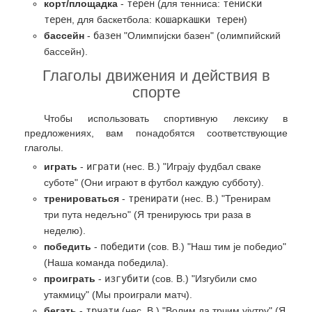
корт/площадка
-
терен
(для тенниса:
тениски
терен
, для баскетбола:
кошаркашки терен
)
бассейн
-
базен
"Олимпијски базен" (олимпийский
бассейн).
Глаголы движения и действия в
спорте
Чтобы использовать спортивную лексику в
предложениях, вам понадобятся соответствующие
глаголы.
играть
-
играти
(нес. В.) "Играју фудбал сваке
суботе" (Они играют в футбол каждую субботу).
тренироваться
-
тренирати
(нес. В.) "Тренирам
три пута недељно" (Я тренируюсь три раза в
неделю).
победить
-
победити
(сов. В.) "Наш тим је победио"
(Наша команда победила).
проиграть
-
изгубити
(сов. В.) "Изгубили смо
утакмицу" (Мы проиграли матч).
бегать
-
трчати
(нес. В.) "Волим да трчим ујутру" (Я