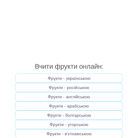
Вчити фрукти онлайн:
Фрукти - українською
Фрукти - російською
Фрукти - англійською
Фрукти - арабською
Фрукти - болгарською
Фрукти - угорською
Фрукти - в'єтнамською