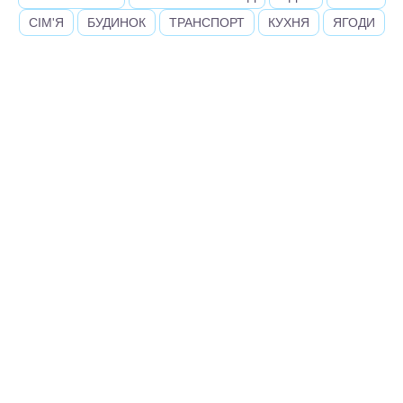
СІМ'Я
БУДИНОК
ТРАНСПОРТ
КУХНЯ
ЯГОДИ