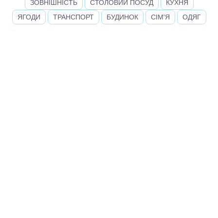
ЗОВНІШНІСТЬ
СТОЛОВИЙ ПОСУД
КУХНЯ
ЯГОДИ
ТРАНСПОРТ
БУДИНОК
СІМ'Я
ОДЯГ