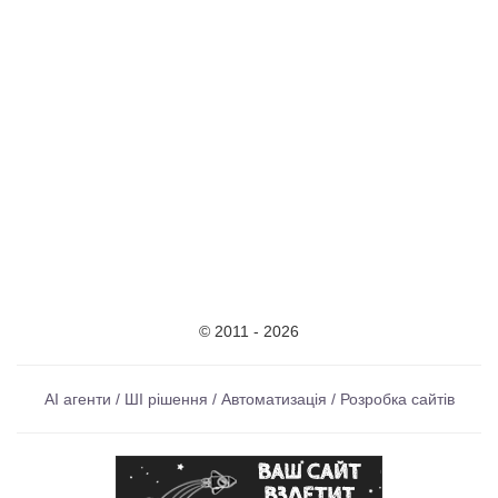
© 2011 - 2026
AI агенти / ШІ рішення / Автоматизація / Розробка сайтів