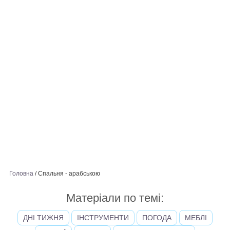
Головна
/
Спальня - арабською
Матеріали по темі:
ДНІ ТИЖНЯ
ІНСТРУМЕНТИ
ПОГОДА
МЕБЛІ