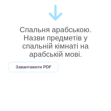
Спальня арабською.
Назви предметів у
спальній кімнаті на
арабській мові.
Завантажити PDF