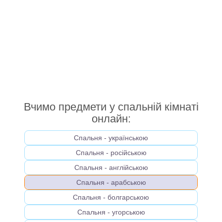
Вчимо предмети у спальній кімнаті
онлайн:
Спальня - українською
Спальня - російською
Спальня - англійською
Спальня - арабською
Спальня - болгарською
Спальня - угорською