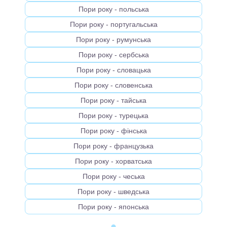
Пори року - польська
Пори року - португальська
Пори року - румунська
Пори року - сербська
Пори року - словацька
Пори року - словенська
Пори року - тайська
Пори року - турецька
Пори року - фінська
Пори року - французька
Пори року - хорватська
Пори року - чеська
Пори року - шведська
Пори року - японська