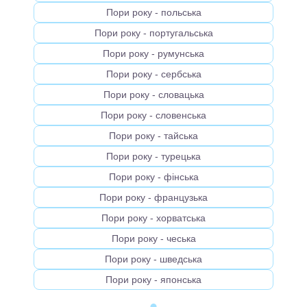
Пори року - польська
Пори року - португальська
Пори року - румунська
Пори року - сербська
Пори року - словацька
Пори року - словенська
Пори року - тайська
Пори року - турецька
Пори року - фінська
Пори року - французька
Пори року - хорватська
Пори року - чеська
Пори року - шведська
Пори року - японська