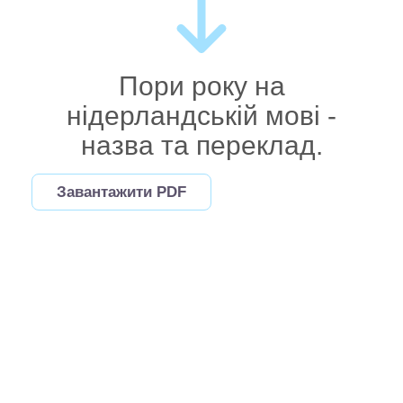
Пори року на
нідерландській мові -
назва та переклад.
Завантажити PDF