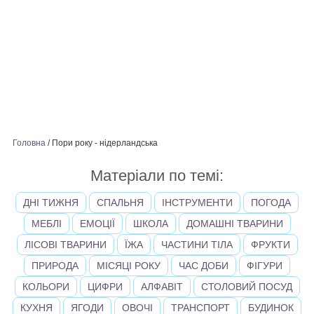
Головна
/
Пори року - нідерландська
Матеріали по темі:
ДНІ ТИЖНЯ
СПАЛЬНЯ
ІНСТРУМЕНТИ
ПОГОДА
МЕБЛІ
ЕМОЦІЇ
ШКОЛА
ДОМАШНІ ТВАРИНИ
ЛІСОВІ ТВАРИНИ
ЇЖА
ЧАСТИНИ ТІЛА
ФРУКТИ
ПРИРОДА
МІСЯЦІ РОКУ
ЧАС ДОБИ
ФІГУРИ
КОЛЬОРИ
ЦИФРИ
АЛФАВІТ
СТОЛОВИЙ ПОСУД
КУХНЯ
ЯГОДИ
ОВОЧІ
ТРАНСПОРТ
БУДИНОК