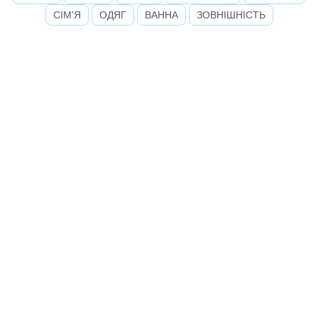
СІМ'Я
ОДЯГ
ВАННА
ЗОВНІШНІСТЬ