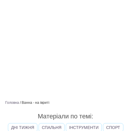
Головна
/
Ванна - на івриті
Матеріали по темі:
ДНІ ТИЖНЯ
СПАЛЬНЯ
ІНСТРУМЕНТИ
СПОРТ