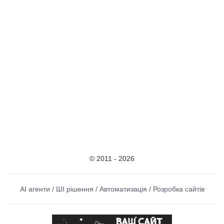
© 2011 - 2026
AI агенти / ШІ рішення / Автоматизація / Розробка сайтів