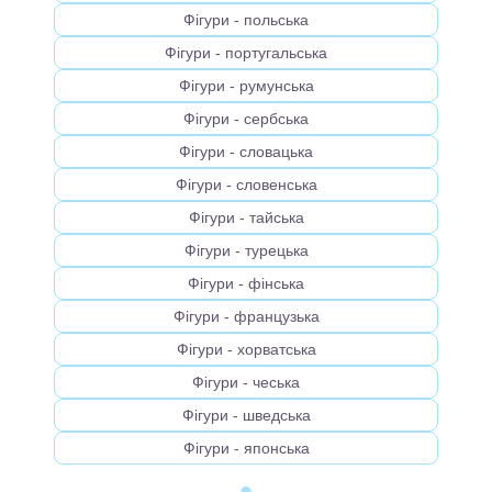
Фігури - польська
Фігури - португальська
Фігури - румунська
Фігури - сербська
Фігури - словацька
Фігури - словенська
Фігури - тайська
Фігури - турецька
Фігури - фінська
Фігури - французька
Фігури - хорватська
Фігури - чеська
Фігури - шведська
Фігури - японська