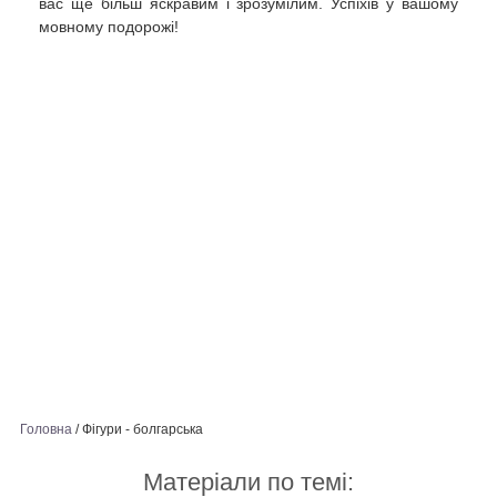
вас ще більш яскравим і зрозумілим. Успіхів у вашому
мовному подорожі!
Головна
/
Фігури - болгарська
Матеріали по темі: