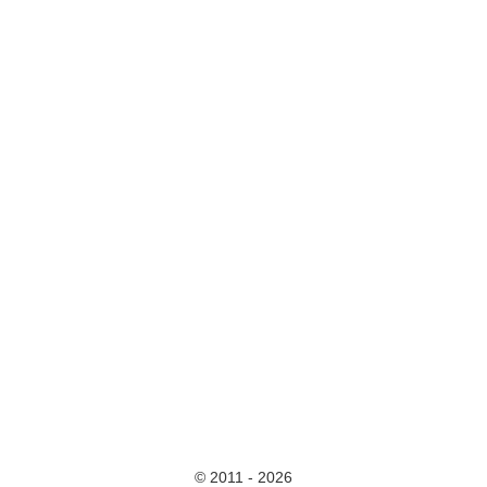
© 2011 - 2026