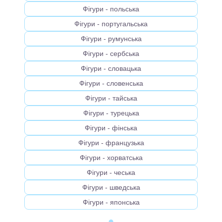
Фігури - польська
Фігури - португальська
Фігури - румунська
Фігури - сербська
Фігури - словацька
Фігури - словенська
Фігури - тайська
Фігури - турецька
Фігури - фінська
Фігури - французька
Фігури - хорватська
Фігури - чеська
Фігури - шведська
Фігури - японська