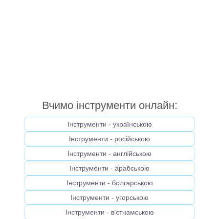
Вчимо інструменти онлайн:
Інструменти - українською
Інструменти - російською
Інструменти - англійською
Інструменти - арабською
Інструменти - болгарською
Інструменти - угорською
Інструменти - в'єтнамською