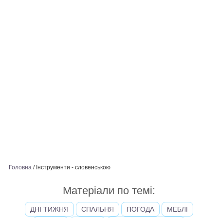
Головна
/
Інструменти - словенською
Матеріали по темі:
ДНІ ТИЖНЯ
СПАЛЬНЯ
ПОГОДА
МЕБЛІ