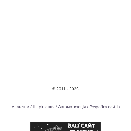
© 2011 - 2026
AI агенти / ШІ рішення / Автоматизація / Розробка сайтів