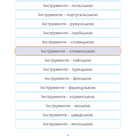
Інструменти - польською
Інструменти - португальською
Інструменти - румунською
Інструменти - сербською
Інструменти - словацькою
Інструменти - словенською
Інструменти - тайською
Інструменти - турецькою
Інструменти - фінською
Інструменти - французькою
Інструменти - хорватською
Інструменти - чеською
Інструменти - шведською
Інструменти - японською