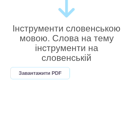
Інструменти словенською
мовою. Слова на тему
інструменти на
словенській
Завантажити PDF