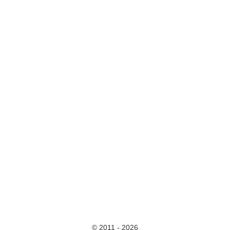
© 2011 - 2026