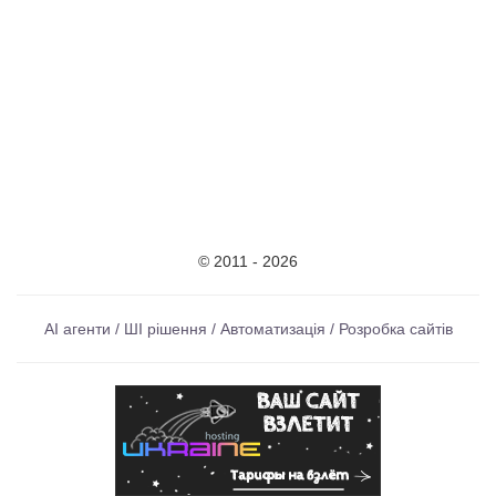
© 2011 - 2026
AI агенти / ШІ рішення / Автоматизація / Розробка сайтів