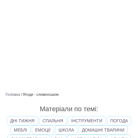
Головна
/
Ягоди - словенською
Матеріали по темі:
ДНІ ТИЖНЯ
СПАЛЬНЯ
ІНСТРУМЕНТИ
ПОГОДА
МЕБЛІ
ЕМОЦІЇ
ШКОЛА
ДОМАШНІ ТВАРИНИ