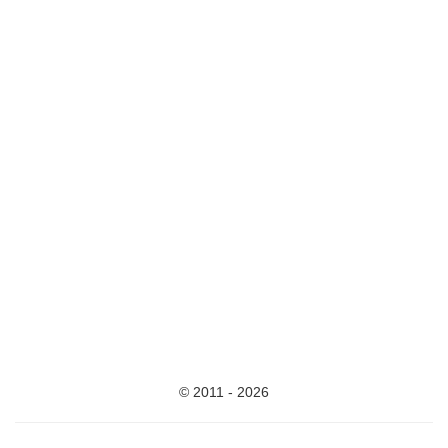
© 2011 - 2026