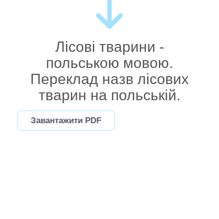
Лісові тварини -
польською мовою.
Переклад назв лісових
тварин на польській.
Завантажити PDF