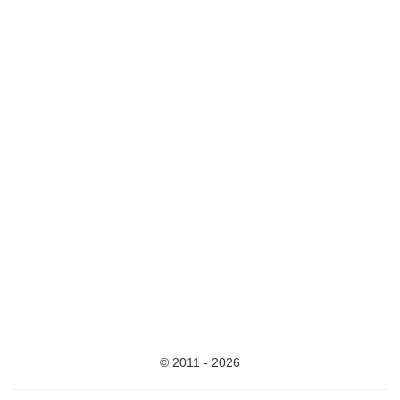
© 2011 - 2026