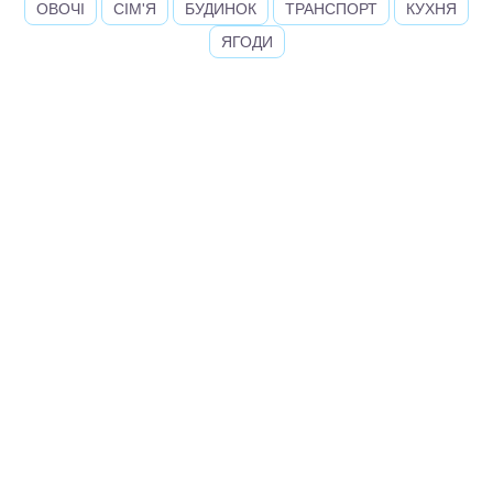
ОВОЧІ
СІМ'Я
БУДИНОК
ТРАНСПОРТ
КУХНЯ
ЯГОДИ