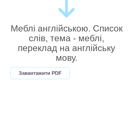
Меблі англійською. Список
слів, тема - меблі,
переклад на англійську
мову.
Завантажити PDF