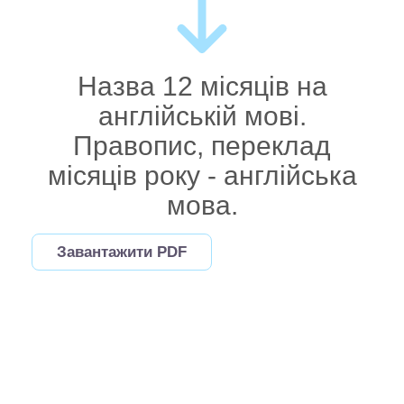
Назва 12 місяців на
англійській мові.
Правопис, переклад
місяців року - англійська
мова.
Завантажити PDF