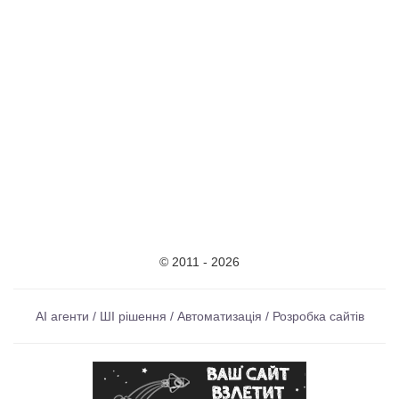
© 2011 - 2026
AI агенти / ШІ рішення / Автоматизація / Розробка сайтів