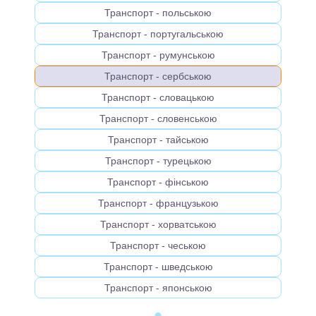
Транспорт - польською
Транспорт - португальською
Транспорт - румунською
Транспорт - сербською
Транспорт - словацькою
Транспорт - словенською
Транспорт - тайською
Транспорт - турецькою
Транспорт - фінською
Транспорт - французькою
Транспорт - хорватською
Транспорт - чеською
Транспорт - шведською
Транспорт - японською