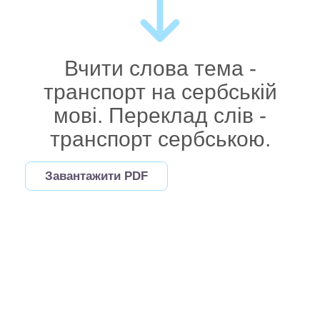
Вчити слова тема -
транспорт на сербській
мові. Переклад слів -
транспорт сербською.
Завантажити PDF