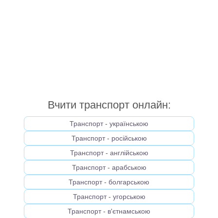
Вчити транспорт онлайн:
Транспорт - українською
Транспорт - російською
Транспорт - англійською
Транспорт - арабською
Транспорт - болгарською
Транспорт - угорською
Транспорт - в'єтнамською