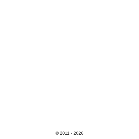
© 2011 - 2026