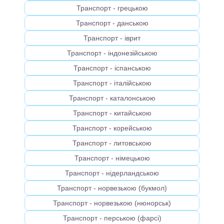
Транспорт - грецькою
Транспорт - данською
Транспорт - іврит
Транспорт - індонезійською
Транспорт - іспанською
Транспорт - італійською
Транспорт - каталонською
Транспорт - китайською
Транспорт - корейською
Транспорт - литовською
Транспорт - німецькою
Транспорт - нідерландською
Транспорт - норвезькою (букмол)
Транспорт - норвезькою (нюнорськ)
Транспорт - перською (фарсі)