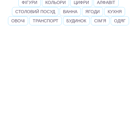
ФІГУРИ
КОЛЬОРИ
ЦИФРИ
АЛФАВІТ
СТОЛОВИЙ ПОСУД
ВАННА
ЯГОДИ
КУХНЯ
ОВОЧІ
ТРАНСПОРТ
БУДИНОК
СІМ'Я
ОДЯГ