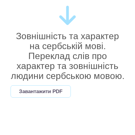
Зовнішність та характер
на сербській мові.
Переклад слів про
характер та зовнішність
людини сербською мовою.
Завантажити PDF