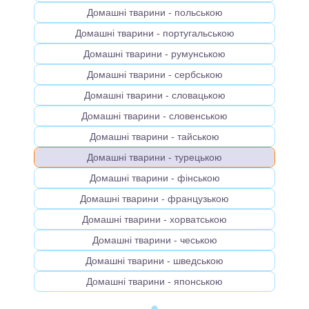
Домашні тварини - польською
Домашні тварини - португальською
Домашні тварини - румунською
Домашні тварини - сербською
Домашні тварини - словацькою
Домашні тварини - словенською
Домашні тварини - тайською
Домашні тварини - турецькою
Домашні тварини - фінською
Домашні тварини - французькою
Домашні тварини - хорватською
Домашні тварини - чеською
Домашні тварини - шведською
Домашні тварини - японською