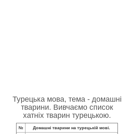
Турецька мова, тема - домашні
тварини. Вивчаємо список
хатніх тварин турецькою.
№
Домашні тварини на турецькій мові.