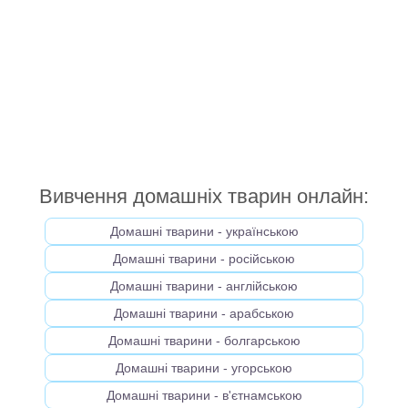
Вивчення домашніх тварин онлайн:
Домашні тварини - українською
Домашні тварини - російською
Домашні тварини - англійською
Домашні тварини - арабською
Домашні тварини - болгарською
Домашні тварини - угорською
Домашні тварини - в'єтнамською