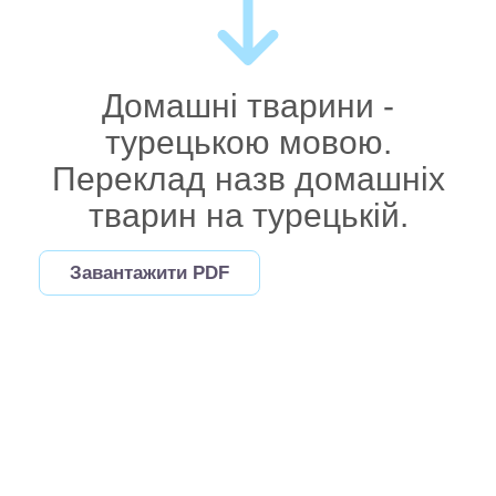
Домашні тварини -
турецькою мовою.
Переклад назв домашніх
тварин на турецькій.
Завантажити PDF