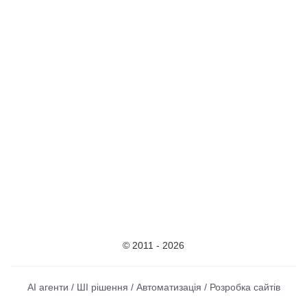
© 2011 - 2026
AI агенти / ШІ рішення / Автоматизація / Розробка сайтів