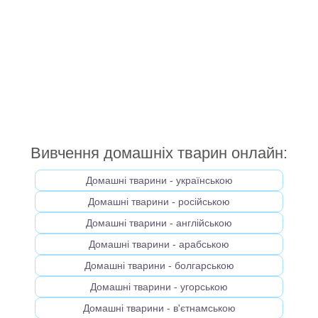
Вивчення домашніх тварин онлайн:
Домашні тварини - українською
Домашні тварини - російською
Домашні тварини - англійською
Домашні тварини - арабською
Домашні тварини - болгарською
Домашні тварини - угорською
Домашні тварини - в'єтнамською