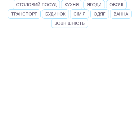
СТОЛОВИЙ ПОСУД
КУХНЯ
ЯГОДИ
ОВОЧІ
ТРАНСПОРТ
БУДИНОК
СІМ'Я
ОДЯГ
ВАННА
ЗОВНІШНІСТЬ