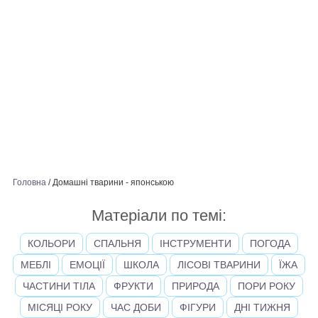
Головна
/
Домашні тварини - японською
Матеріали по темі:
КОЛЬОРИ
СПАЛЬНЯ
ІНСТРУМЕНТИ
ПОГОДА
МЕБЛІ
ЕМОЦІЇ
ШКОЛА
ЛІСОВІ ТВАРИНИ
ЇЖА
ЧАСТИНИ ТІЛА
ФРУКТИ
ПРИРОДА
ПОРИ РОКУ
МІСЯЦІ РОКУ
ЧАС ДОБИ
ФІГУРИ
ДНІ ТИЖНЯ