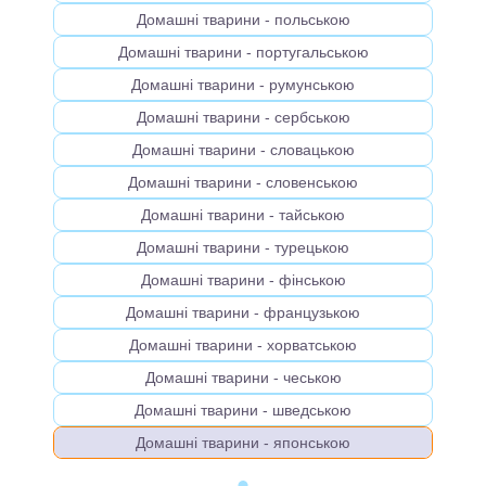
Домашні тварини - польською
Домашні тварини - португальською
Домашні тварини - румунською
Домашні тварини - сербською
Домашні тварини - словацькою
Домашні тварини - словенською
Домашні тварини - тайською
Домашні тварини - турецькою
Домашні тварини - фінською
Домашні тварини - французькою
Домашні тварини - хорватською
Домашні тварини - чеською
Домашні тварини - шведською
Домашні тварини - японською