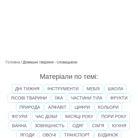
Головна
/
Домашні тварини - словацькою
Матеріали по темі:
ДНІ ТИЖНЯ
ІНСТРУМЕНТИ
МЕБЛІ
ШКОЛА
ЛІСОВІ ТВАРИНИ
ЇЖА
ЧАСТИНИ ТІЛА
ФРУКТИ
ПРИРОДА
АЛФАВІТ
ЦИФРИ
КОЛЬОРИ
ФІГУРИ
ЧАС ДОБИ
МІСЯЦІ РОКУ
ПОРИ РОКУ
ВАННА
ЗОВНІШНІСТЬ
ОДЯГ
СІМ'Я
КУХНЯ
ЯГОДИ
ОВОЧІ
ТРАНСПОРТ
БУДИНОК