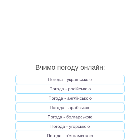
Вчимо погоду онлайн:
Погода - українською
Погода - російською
Погода - англійською
Погода - арабською
Погода - болгарською
Погода - угорською
Погода - в'єтнамською