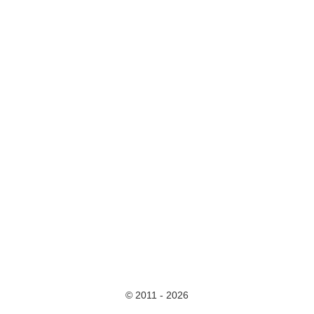
© 2011 - 2026