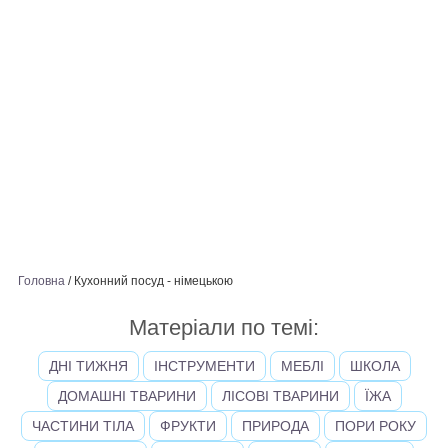
Головна
/
Кухонний посуд - німецькою
Матеріали по темі:
ДНІ ТИЖНЯ
ІНСТРУМЕНТИ
МЕБЛІ
ШКОЛА
ДОМАШНІ ТВАРИНИ
ЛІСОВІ ТВАРИНИ
ЇЖА
ЧАСТИНИ ТІЛА
ФРУКТИ
ПРИРОДА
ПОРИ РОКУ