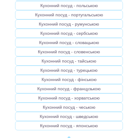
Кухонний посуд - польською
Кухонний посуд - португальською
Кухонний посуд - румунською
Кухонний посуд - сербською
Кухонний посуд - словацькою
Кухонний посуд - словенською
Кухонний посуд - тайською
Кухонний посуд - турецькою
Кухонний посуд - фінською
Кухонний посуд - французькою
Кухонний посуд - хорватською
Кухонний посуд - чеською
Кухонний посуд - шведською
Кухонний посуд - японською