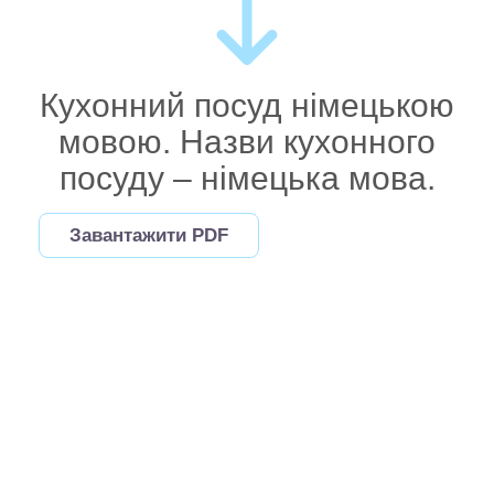
Кухонний посуд німецькою
мовою. Назви кухонного
посуду – німецька мова.
Завантажити PDF