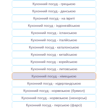
Кухонний посуд - грецькою
Кухонний посуд - данською
Кухонний посуд - на івриті
Кухонний посуд - індонезійською
Кухонний посуд - іспанською
Кухонний посуд - італійською
Кухонний посуд - каталонською
Кухонний посуд - китайською
Кухонний посуд - корейською
Кухонний посуд - литовською
Кухонний посуд - німецькою
Кухонний посуд - нідерландською
Кухонний посуд - норвезькою (букмол)
Кухонний посуд - норвезькою (нюнорськ)
Кухонний посуд - перською (фарсі)