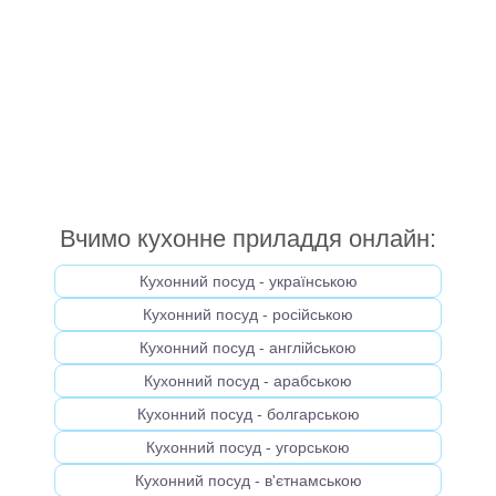
Вчимо кухонне приладдя онлайн:
Кухонний посуд - українською
Кухонний посуд - російською
Кухонний посуд - англійською
Кухонний посуд - арабською
Кухонний посуд - болгарською
Кухонний посуд - угорською
Кухонний посуд - в'єтнамською