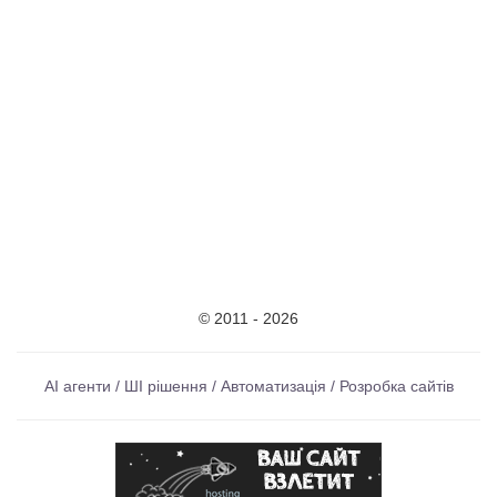
© 2011 - 2026
AI агенти / ШІ рішення / Автоматизація / Розробка сайтів