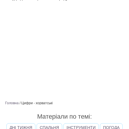
Головна
/
Цифри - хорватськi
Матеріали по темі:
ДНІ ТИЖНЯ
СПАЛЬНЯ
ІНСТРУМЕНТИ
ПОГОДА