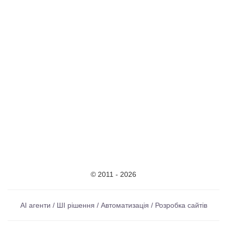
© 2011 - 2026
AI агенти / ШІ рішення / Автоматизація / Розробка сайтів