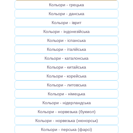
Кольори - грецька
Кольори - данська
Кольори - іврит
Кольори - індонезійська
Кольори - іспанська
Кольори - італійська
Кольори - каталонська
Кольори - китайська
Кольори - корейська
Кольори - литовська
Кольори - німецька
Кольори - нідерландська
Кольори - норвезька (букмол)
Кольори - норвезька (нюнорськ)
Кольори - перська (фарсі)