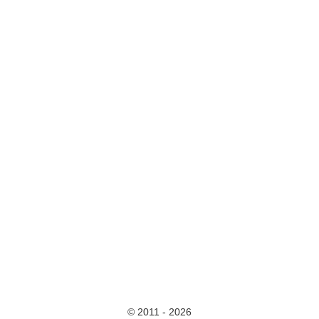
© 2011 - 2026