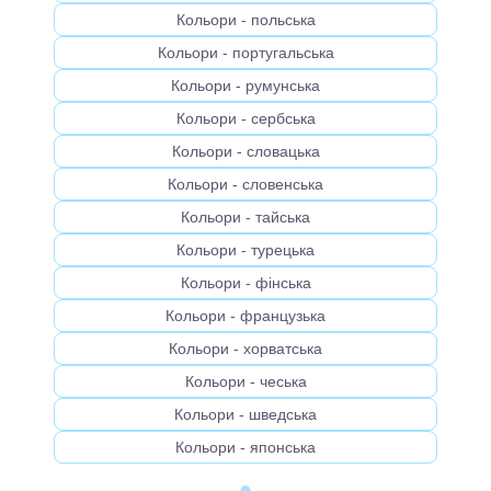
Кольори - польська
Кольори - португальська
Кольори - румунська
Кольори - сербська
Кольори - словацька
Кольори - словенська
Кольори - тайська
Кольори - турецька
Кольори - фінська
Кольори - французька
Кольори - хорватська
Кольори - чеська
Кольори - шведська
Кольори - японська