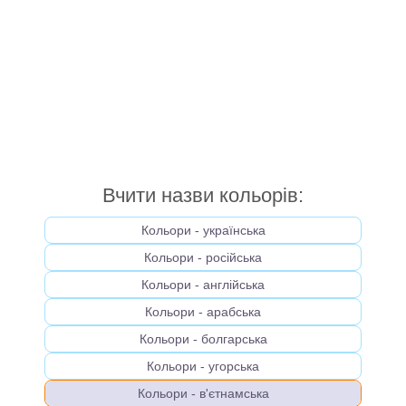
Вчити назви кольорів:
Кольори - українська
Кольори - російська
Кольори - англійська
Кольори - арабська
Кольори - болгарська
Кольори - угорська
Кольори - в'єтнамська