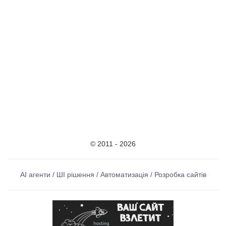
© 2011 - 2026
AI агенти / ШІ рішення / Автоматизація / Розробка сайтів