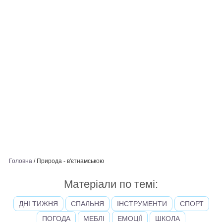
Головна
/
Природа - в'єтнамською
Матеріали по темі:
ДНІ ТИЖНЯ
СПАЛЬНЯ
ІНСТРУМЕНТИ
СПОРТ
ПОГОДА
МЕБЛІ
ЕМОЦІЇ
ШКОЛА